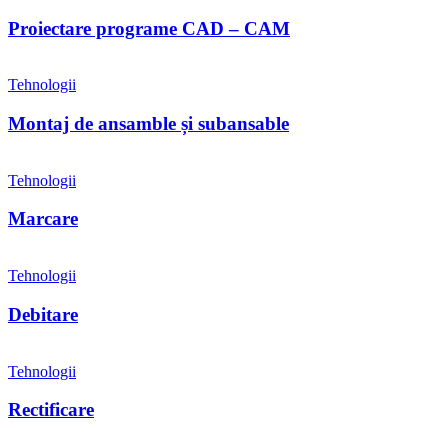
Proiectare programe CAD – CAM
Tehnologii
Montaj de ansamble și subansable
Tehnologii
Marcare
Tehnologii
Debitare
Tehnologii
Rectificare