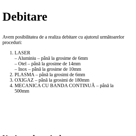
Debitare
Avem posibilitatea de a realiza debitare cu ajutorul următoarelor
proceduri:
LASER
– Aluminiu – până la grosime de 6mm
– Otel – până la grosime de 14mm
– Inox – până la grosime de 10mm
PLASMA – până la grosimi de 6mm
OXIGAZ – până la grosimi de 180mm
MECANICA CU BANDA CONTINUĂ – până la
500mm