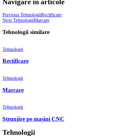
Navigare în articole
Previous Tehnologii
Rectificare
Next Tehnologii
Marcare
Tehnologii similare
Tehnologii
Rectificare
Tehnologii
Marcare
Tehnologii
Strunjire pe mașini CNC
Tehnologii